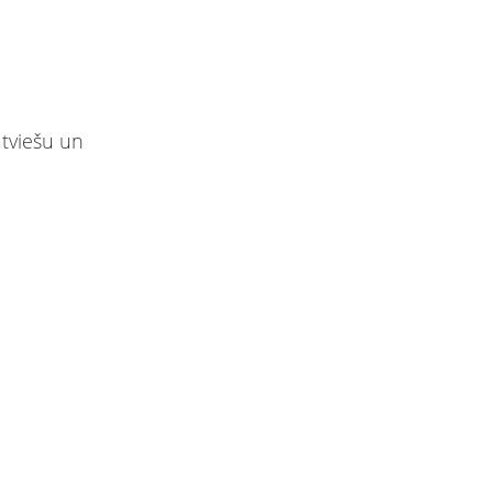
atviešu un