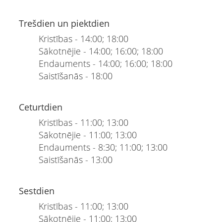
Trešdien un piektdien
Kristības - 14:00; 18:00
Sākotnējie - 14:00; 16:00; 18:00
Endauments - 14:00; 16:00; 18:00
Saistīšanās - 18:00
Ceturtdien
Kristības - 11:00; 13:00
Sākotnējie - 11:00; 13:00
Endauments - 8:30; 11:00; 13:00
Saistīšanās - 13:00
Sestdien
Kristības - 11:00; 13:00
Sākotnējie - 11:00; 13:00