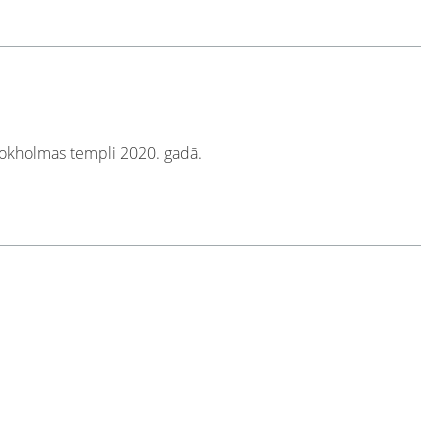
okholmas templi 2020. gadā.